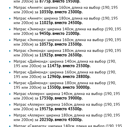
или 200см) за
8775р. вместо 19500р.
Матрас «Аннет»: ширина 160см, длина на выбор (190, 195
или 200см) за
10350р. вместо 23000р.
Матрас «Аннет»: ширина 180см, длина на выбор (190, 195
или 200см) за
11025р. вместо 24500р.
Матрас «Энмонд»: ширина 140см, длина на выбор (190, 195
или 200см) за
9450р. вместо 21000р.
Матрас «Энмонд»: ширина 160см, длина на выбор (190, 195
или 200см) за
10575р. вместо 23500р.
Матрас «Энмонд»: ширина 180см, длина на выбор (190, 195
или 200см) за
11925р. вместо 26500р.
Матрас «Даймонд»: ширина 140см, длина на выбор (190,
195 или 200см) за
11475р. вместо 25500р.
Матрас «Даймонд»: ширина 160см, длина на выбор (190,
195 или 200см) за
12960р. вместо 28800р.
Матрас «Даймонд»: ширина 180см, длина на выбор (190,
195 или 200см) за
13500р. вместо 30000р.
Матрас «Аллерн»: ширина 140см, длина на выбор (190, 195
или 200см) за
17550р. вместо 39000р.
Матрас «Аллерн»: ширина 160см, длина на выбор (190, 195
или 200см) за
19575р. вместо 43500р.
Матрас «Аллерн»: ширина 180см, длина на выбор (190, 195
или 200см) за
20250р. вместо 45000р.
Матрас «Смарагд»: ширина 140см, длина на выбор (190, 195