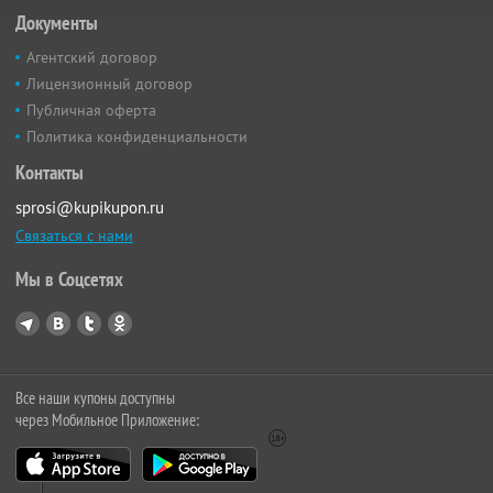
Документы
Агентский договор
Лицензионный договор
Публичная оферта
Политика конфиденциальности
Контакты
sprosi@kupikupon.ru
Связаться с нами
Мы в Соцсетях
Все наши купоны доступны
через Мобильное Приложение: