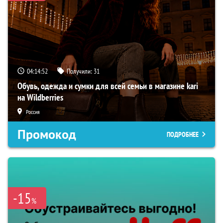
04:14:51
Получили:
31
Обувь, одежда и сумки для всей семьи в магазине kari
на Wildberries
Россия
Промокод
ПОДРОБНЕЕ
-15
%