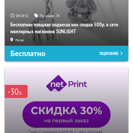
04:14:51
Получили:
74
Бесплатная изящная подвеска или скидка 500р. в сети
ювелирных магазинов SUNLIGHT
Россия
Бесплатно
ПОДРОБНЕЕ
-30
%