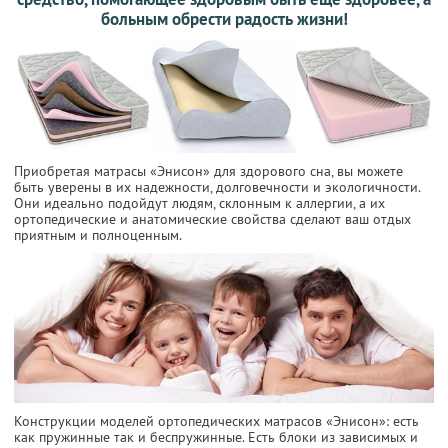
больным обрести радость жизни!
Приобретая матрасы «Энисон» для здорового сна, вы можете
быть уверены в их надежности, долговечности и экологичности.
Они идеально подойдут людям, склонным к аллергии, а их
ортопедические и анатомические свойства сделают ваш отдых
приятным и полноценным.
Конструкции моделей ортопедических матрасов «Энисон»: есть
как пружинные так и беспружинные. Есть блоки из зависимых и