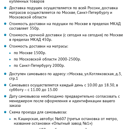
купленных товаров
Доставка подушек осуществляется по всей России, доставка
матрасов осуществляется по Москве, Санкт-Петербургу и
Московской области
Стоимость доставки на подушки по Москве в пределах МКАД
составляет 350р.
Стоимость срочной доставки (с сегодня на сегодня) по Москве
в пределах МКАД 450р.
Стоимость доставки на матрасы:
по Москве 1500р.
по Московской области 2000-2500р.
по Санкт-Петербургу 2000р.
Доступен самовывоз по адресу: г.Москва, ул.Котляковская, д.3,
стр.1
Самовывоз осуществляется каждый день с 10.00 до 18.30, в
субботу – с 11.00 до 15.00
Дату самовывоза необходимо предварительно согласовать с
менеджером после оформления и идентификации вашего
заказа
Схема проезда для самовывоза:
м. Каширская, автобус №607 (третья остановка от метро,
название остановки «Опытный завод №1»)