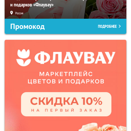
и подарков «Флаувау»
Россия
Промокод
ПОДРОБНЕЕ