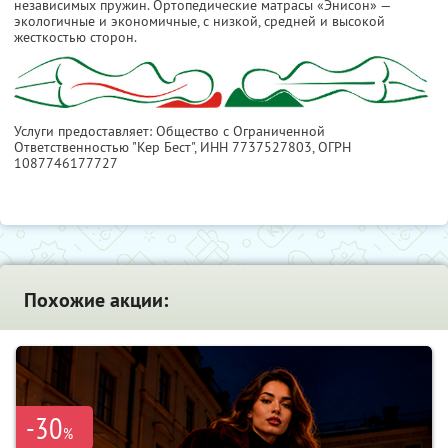
независимых пружин. Ортопедические матрасы «Энисон» —
экологичные и экономичные, с низкой, средней и высокой
жесткостью сторон.
Услуги предоставляет: Общество с Ограниченной
Ответственностью "Кер Бест",
ИНН 7737527803
, ОГРН
1087746177727
Похожие акции:
-30
%