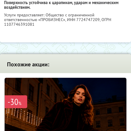
Поверхность устойчива к царапинам, ударам и механическим
воздействиям.
Услуги предоставляет: Общество с ограниченной
ответственностью «ПРОБИЗНЕС»,
ИНН 7724747209
, ОГРН
1107746391081
Похожие акции:
-30
%