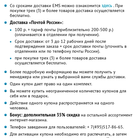
Со сроками доставки ЕMS можно ознакомится
здесь
. При
покупке трех (3) и более товаров доставка осуществляется
бесплатно.
Доставка «Почтой России»:
100 р. + тариф почты (приблизительно 200-500 р.)
(оплачивается в отделении при получении).
Срок доставки: от 3 до 12 рабочих дней после
подтверждения заказа + срок доставки почты (уточнять в
отделениях или по телефону почты России).
при покупке трех (3) и более товаров доставка
осуществляется бесплатно.
Более подробную информацию вы можете получить у
менеджера или узнать у выбранной вами службы доставки.
Один купон дает право на один комплект.
Вы можете купить неограниченное количество купонов для
себя или в подарок.
Действие одного купона распространяется на одного
человека.
Бонус: дополнительная 35% скидка
на остальной ассортимент
интернет-магазина.
Телефон заведения для пользователей: + 7(495)517-86-65.
Для активации купона необходимо его распечатать, а затем