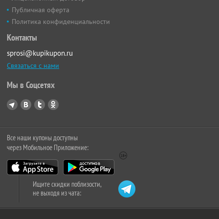
Публичная оферта
Политика конфиденциальности
Контакты
sprosi@kupikupon.ru
Связаться с нами
Мы в Соцсетях
Все наши купоны доступны
через Мобильное Приложение:
Ищите скидки поблизости,
не выходя из чата: