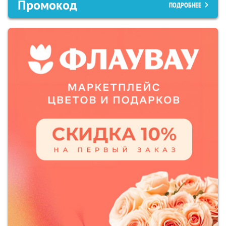
Промокод
ПОДРОБНЕЕ