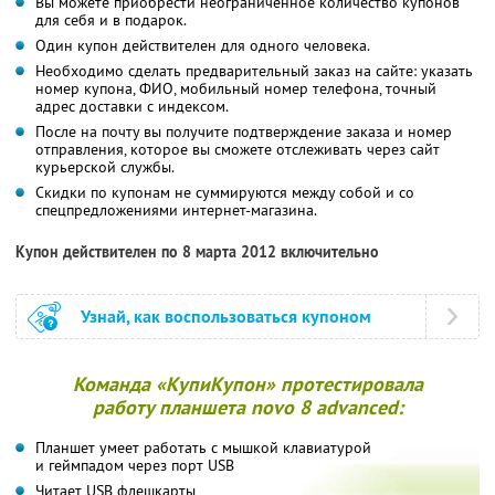
Вы можете приобрести неограниченное количество купонов
для себя и в подарок.
Один купон действителен для одного человека.
Необходимо сделать предварительный заказ на сайте: указать
номер купона, ФИО, мобильный номер телефона, точный
адрес доставки с индексом.
После на почту вы получите подтверждение заказа и номер
отправления, которое вы сможете отслеживать через сайт
курьерской службы.
Скидки по купонам не суммируются между собой и со
спецпредложениями интернет-магазина.
Купон действителен по 8 марта 2012 включительно
Узнай, как воспользоваться купоном
Команда «КупиКупон» протестировала
работу планшета novo 8 advanced:
Планшет умеет работать с мышкой клавиатурой
и геймпадом через порт USB
Читает USB флешкарты