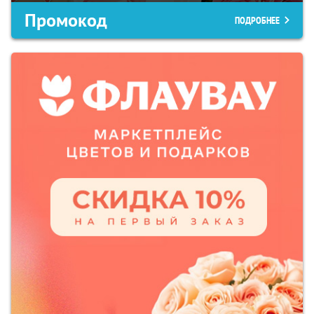
Промокод
ПОДРОБНЕЕ