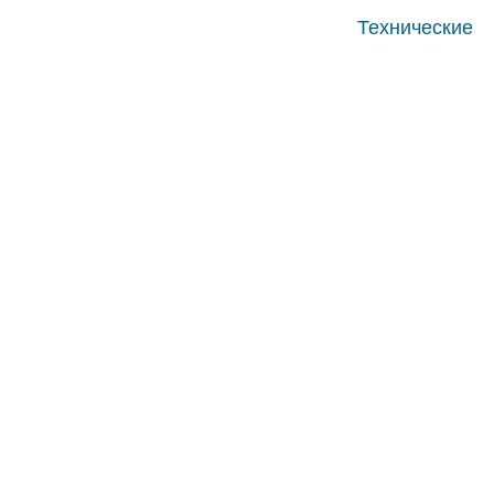
Технические