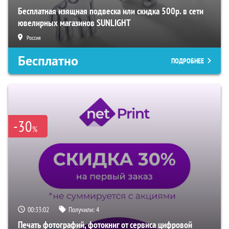
Бесплатная изящная подвеска или скидка 500р. в сети
ювелирных магазинов SUNLIGHT
Россия
Бесплатно
ПОДРОБНЕЕ
-30
%
00:33:01
Получили:
4
Печать фотографий, фотокниг от сервиса цифровой