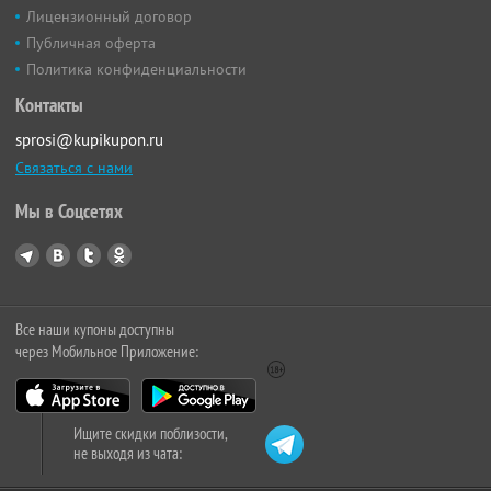
Лицензионный договор
Публичная оферта
Политика конфиденциальности
Контакты
sprosi@kupikupon.ru
Связаться с нами
Мы в Соцсетях
Все наши купоны доступны
через Мобильное Приложение:
Ищите скидки поблизости,
не выходя из чата: