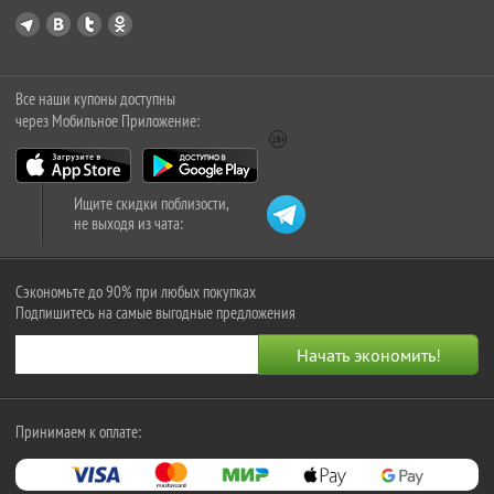
Все наши купоны доступны
через Мобильное Приложение:
Ищите скидки поблизости,
не выходя из чата:
Сэкономьте до 90% при любых покупках
Подпишитесь на самые выгодные предложения
Принимаем к оплате: