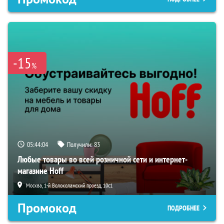
-15
%
05:44:03
Получили:
83
Любые товары во всей розничной сети и интернет-
магазине Hoff
Москва, 1-й Волоколамский проезд, 10с1
Промокод
ПОДРОБНЕЕ