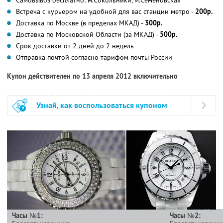
Встреча с курьером на удобной для вас станции метро -
200р.
Доставка по Москве (в пределах МКАД) -
300р.
Доставка по Московской Области (за МКАД) -
500р.
Срок доставки от 2 дней до 2 недель
Отправка почтой согласно тарифом почты России
Купон действителен по 13 апреля 2012 включительно
Узнай, как воспользоваться купоном
Часы №1:
Часы №2: