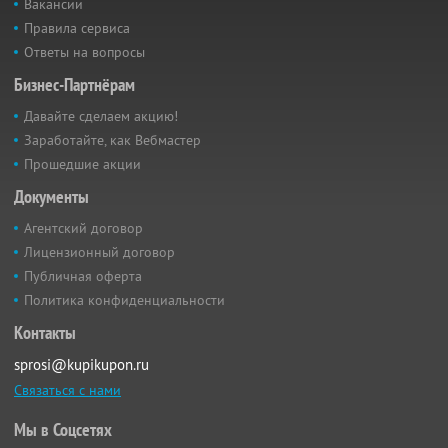
Вакансии
Правила сервиса
Ответы на вопросы
Бизнес-Партнёрам
Давайте сделаем акцию!
Заработайте, как Вебмастер
Прошедшие акции
Документы
Агентский договор
Лицензионный договор
Публичная оферта
Политика конфиденциальности
Контакты
sprosi@kupikupon.ru
Связаться с нами
Мы в Соцсетях