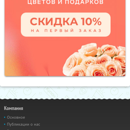
Компания
Основное
Публикации о нас