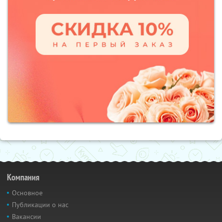
Компания
Основное
Публикации о нас
Вакансии