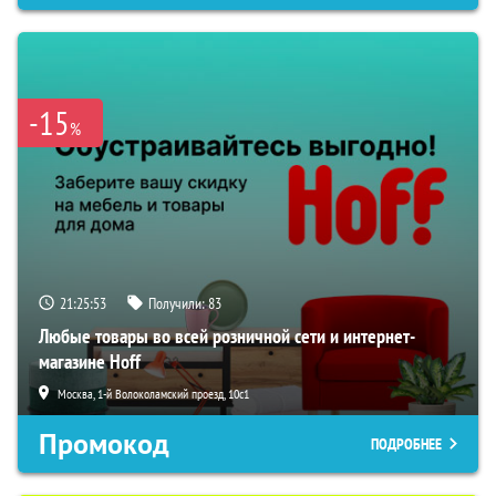
-15
%
21:25:51
Получили:
83
Любые товары во всей розничной сети и интернет-
магазине Hoff
Москва, 1-й Волоколамский проезд, 10с1
Промокод
ПОДРОБНЕЕ