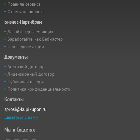
Правила сервиса
Ответы на вопросы
Бизнес-Партнёрам
Давайте сделаем акцию!
Заработайте, как Вебмастер
Прошедшие акции
Документы
Агентский договор
Лицензионный договор
Публичная оферта
Политика конфиденциальности
Контакты
sprosi@kupikupon.ru
Связаться с нами
Мы в Соцсетях