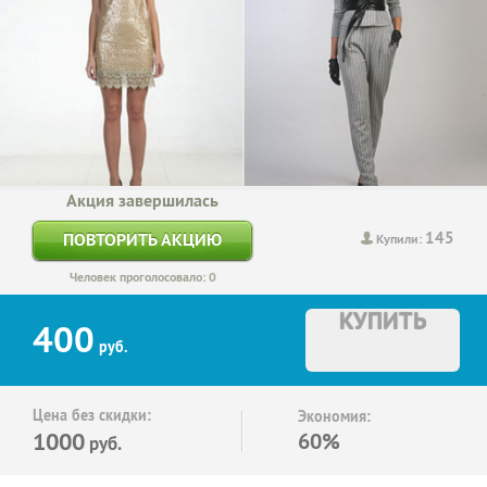
Акция завершилась
145
ПОВТОРИТЬ АКЦИЮ
Купили:
Человек проголосовало: 0
КУПИТЬ
400
руб.
Цена без скидки:
Экономия:
1000
60%
руб.