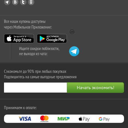
Все наши купоны доступны
через Мобильное Приложение:
Ищите скидки поблизости,
не выходя из чата:
Сэкономьте до 90% при любых покупках
Подпишитесь на самые выгодные предложения
Принимаем к оплате: