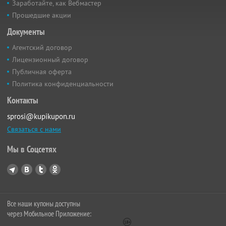
Заработайте, как Вебмастер
Прошедшие акции
Документы
Агентский договор
Лицензионный договор
Публичная оферта
Политика конфиденциальности
Контакты
sprosi@kupikupon.ru
Связаться с нами
Мы в Соцсетях
Все наши купоны доступны
через Мобильное Приложение: