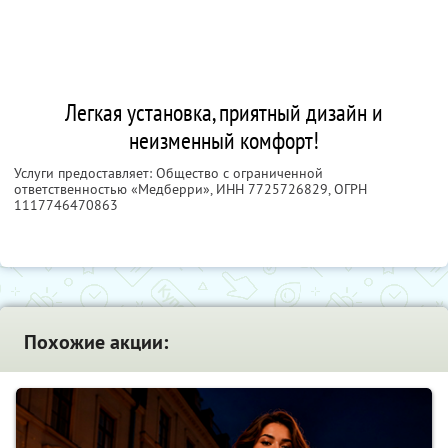
Легкая установка, приятный дизайн и
неизменный комфорт!
Услуги предоставляет: Общество с ограниченной
ответственностью «Медберри»,
ИНН 7725726829
, ОГРН
1117746470863
Похожие акции: