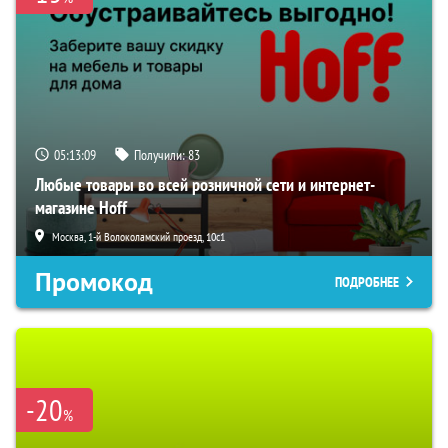
05:13:08
Получили:
83
Любые товары во всей розничной сети и интернет-
магазине Hoff
Москва, 1-й Волоколамский проезд, 10с1
Промокод
ПОДРОБНЕЕ
-20
%