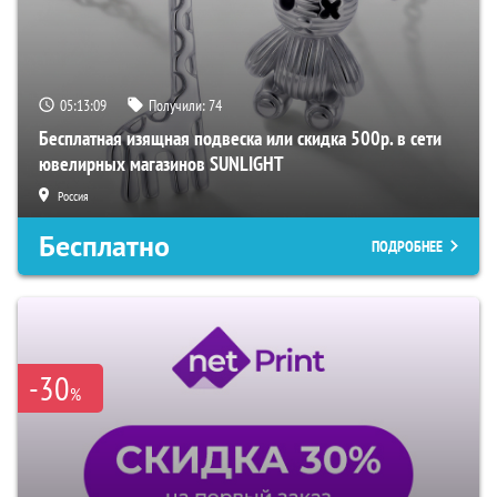
05:13:08
Получили:
74
Бесплатная изящная подвеска или скидка 500р. в сети
ювелирных магазинов SUNLIGHT
Россия
Бесплатно
ПОДРОБНЕЕ
-30
%