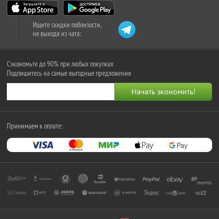
Ищите скидки поблизости,
не выходя из чата:
Сэкономьте до 90% при любых покупках
Подпишитесь на самые выгодные предложения
Принимаем к оплате: