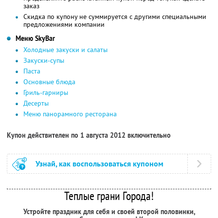
заказ
Скидка по купону не суммируется с другими специальными
предложениями компании
Меню SkyBаr
Холодные закуски и салаты
Закуски-супы
Паста
Основные блюда
Гриль-гарниры
Десерты
Меню панорамного ресторана
Купон действителен по 1 августа 2012 включительно
Узнай, как воспользоваться купоном
Теплые грани Города!
Устройте праздник для себя и своей второй половинки,