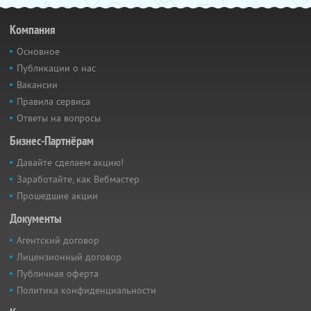
Компания
Основное
Публикации о нас
Вакансии
Правила сервиса
Ответы на вопросы
Бизнес-Партнёрам
Давайте сделаем акцию!
Заработайте, как Вебмастер
Прошедшие акции
Документы
Агентский договор
Лицензионный договор
Публичная оферта
Политика конфиденциальности