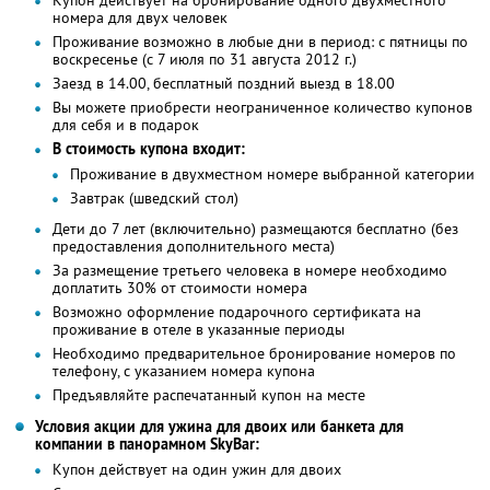
номера для двух человек
Проживание возможно в любые дни в период: с пятницы по
воскресенье (с 7 июля по 31 августа 2012 г.)
Заезд в 14.00, бесплатный поздний выезд в 18.00
Вы можете приобрести неограниченное количество купонов
для себя и в подарок
В стоимость купона входит:
Проживание в двухместном номере выбранной категории
Завтрак (шведский стол)
Дети до 7 лет (включительно) размещаются бесплатно (без
предоставления дополнительного места)
За размещение третьего человека в номере необходимо
доплатить 30% от стоимости номера
Возможно оформление подарочного сертификата на
проживание в отеле в указанные периоды
Необходимо предварительное бронирование номеров по
телефону, с указанием номера купона
Предъявляйте распечатанный купон на месте
Условия акции для ужина для двоих или банкета для
компании в панорамном SkyBаr:
Купон действует на один ужин для двоих