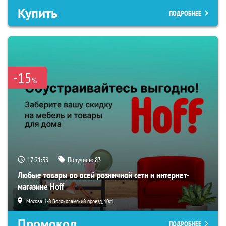
Купить
ПОДРОБНЕЕ
-15
%
17:21:36
Получили:
83
Любые товары во всей розничной сети и интернет-
магазине Hoff
Москва, 1-й Волоколамский проезд, 10с1
Промокод
ПОДРОБНЕЕ