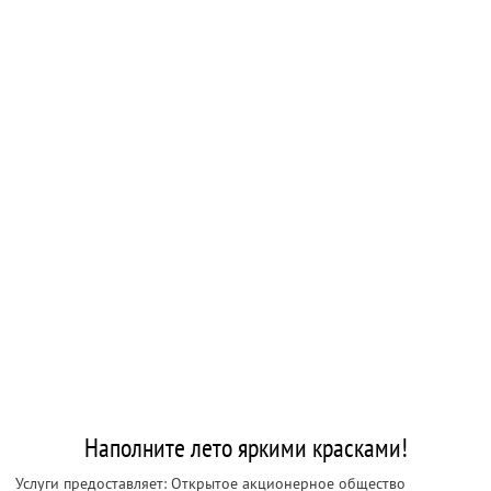
Наполните лето яркими красками!
Услуги предоставляет: Открытое акционерное общество