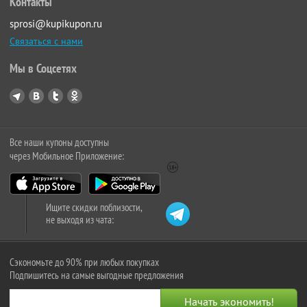
Контакты
sprosi@kupikupon.ru
Связаться с нами
Мы в Соцсетях
Все наши купоны доступны
через Мобильное Приложение:
Ищите скидки поблизости,
не выходя из чата:
Сэкономьте до 90% при любых покупках
Подпишитесь на самые выгодные предложения