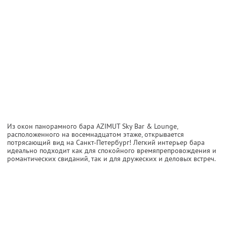
Из окон панорамного бара AZIMUT Sky Bar & Lounge,
расположенного на восемнадцатом этаже, открывается
потрясающий вид на Санкт-Петербург! Легкий интерьер бара
идеально подходит как для спокойного времяпрепровождения и
романтических свиданий, так и для дружеских и деловых встреч.