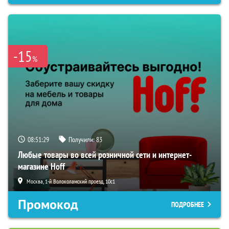
-15
%
08:51:28
Получили:
83
Любые товары во всей розничной сети и интернет-
магазине Hoff
Москва, 1-й Волоколамский проезд, 10с1
Промокод
ПОДРОБНЕЕ