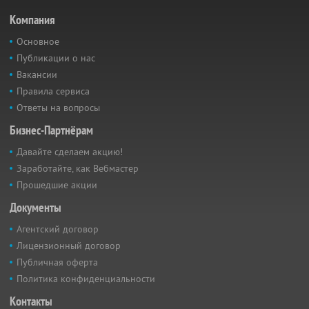
Компания
Основное
Публикации о нас
Вакансии
Правила сервиса
Ответы на вопросы
Бизнес-Партнёрам
Давайте сделаем акцию!
Заработайте, как Вебмастер
Прошедшие акции
Документы
Агентский договор
Лицензионный договор
Публичная оферта
Политика конфиденциальности
Контакты