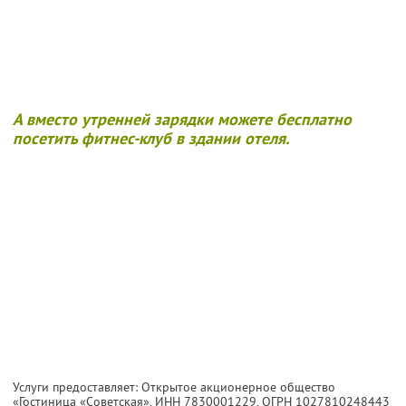
А вместо утренней зарядки можете бесплатно
посетить фитнес-клуб в здании отеля.
Услуги предоставляет: Открытое акционерное общество
«Гостиница «Советская»,
ИНН 7830001229
, ОГРН 1027810248443