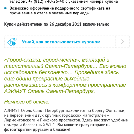
телефону +7 (812) 740-26-40 с указанием номера купона
Возможно оформление подарочного сертификата на
проживание в отеле в указанные периоды
Купон действителен по 26 декабря 2011 включительно
Узнай, как воспользоваться купоном
«Город-сказка, город-мечта», манящий и
таинственный Санкт-Петербург… Его можно
исследовать бесконечно… Проведите здесь
еще одини прекрасные выходные,
расположившись в комфортном пространстве
АЗИМУТ Отель Санкт-Петербург.
Немного об отеле:
АЗИМУТ Отель Санкт-Петербург находится на берегу Фонтанки,
на пересечении двух крупных городских магистралей –
Лермонтовского и Рижского проспектов. Здесь вас ждут удобные
номера и бесплатный Wi-Fi.
Вы можете сразу отправить
фотооткрытки друзьям и близким!