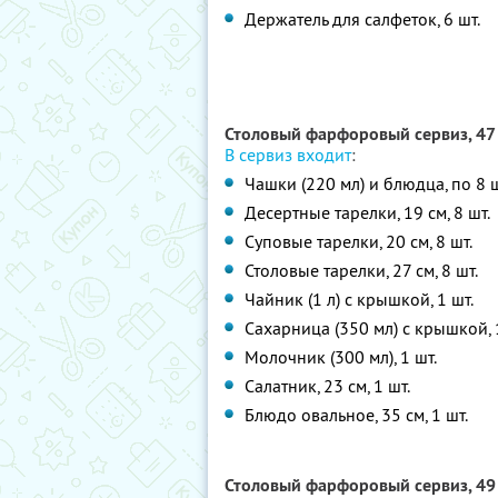
Держатель для салфеток, 6 шт.
Столовый фарфоровый сервиз, 47
В сервиз входит
:
Чашки (220 мл) и блюдца, по 8 ш
Десертные тарелки, 19 см, 8 шт.
Суповые тарелки, 20 см, 8 шт.
Столовые тарелки, 27 см, 8 шт.
Чайник (1 л) с крышкой, 1 шт.
Сахарница (350 мл) с крышкой, 
Молочник (300 мл), 1 шт.
Салатник, 23 см, 1 шт.
Блюдо овальное, 35 см, 1 шт.
Столовый фарфоровый сервиз, 49