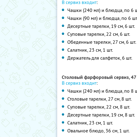
В сервиз входит
:
Чашки (240 мл) и блюдца, по 6 ш
Чашки (90 мл) и блюдца, по 6 шт
Десертные тарелки, 19 см, 6 шт.
Суповые тарелки, 22 см, 6 шт.
Обеденные тарелки, 27 см, 6 шт.
Салатник, 23 см, 1 шт.
Держатель для салфеток, 6 шт.
Столовый фарфоровый сервиз, 47
В сервиз входит
:
Чашки (240 мл) и блюдца, по 8 ш
Столовые тарелки, 27 см, 8 шт.
Суповые тарелки, 22 см, 8 шт.
Десертные тарелки, 19 см, 8 шт.
Салатник, 23 см, 1 шт.
Овальное блюдо, 36 см, 1 шт.