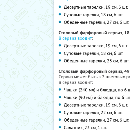
Десертные тарелки, 19 см, 6 шт.
Суповые тарелки, 18 см, 6 шт.
Обеденные тарелки, 27 см, 6 шт.
Столовый фарфоровый сервиз, 18
В сервиз входит
:
Десертные тарелки, 19 см, 6 шт.
Суповые тарелки, 18 см, 6 шт.
Обеденные тарелки, 23 см, 6 шт.
Столовый фарфоровый сервиз, 49
Сервиз может быть в 2 цветовых р
В сервиз входит:
Чашки (240 мл) и блюдца, по 6 ш
Чашки (90 мл) и блюдца, по 6 шт
Десертные тарелки, 19 см, 6 шт.
Суповые тарелки, 22 см, 6 шт.
Обеденные тарелки, 27 см, 6 шт.
Салатник, 23 см, 1 шт.