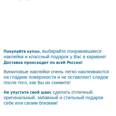
Покупайте купон
, выбирайте понравившиеся
наклейки и классный подарок у Вас в кармане!
Доставка происходит по всей России!
Виниловые наклейки очень легко наклеиваются
на гладкие поверхности и не оставляют следов
после того, как Вы их снимите!
Не упустите свой шанс
сделать отличный,
оригинальный, забавный и стильный подарок
себе или своим близким!