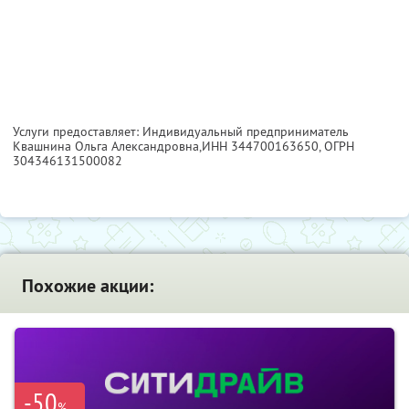
Услуги предоставляет: Индивидуальный предприниматель
Квашнина Ольга Александровна,
ИНН 344700163650
, ОГРН
304346131500082
Похожие акции:
-50
%