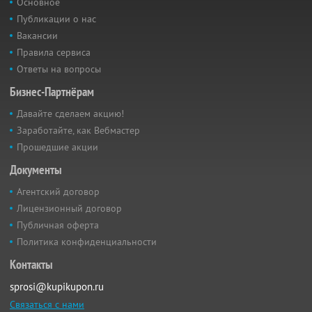
Основное
Публикации о нас
Вакансии
Правила сервиса
Ответы на вопросы
Бизнес-Партнёрам
Давайте сделаем акцию!
Заработайте, как Вебмастер
Прошедшие акции
Документы
Агентский договор
Лицензионный договор
Публичная оферта
Политика конфиденциальности
Контакты
sprosi@kupikupon.ru
Связаться с нами