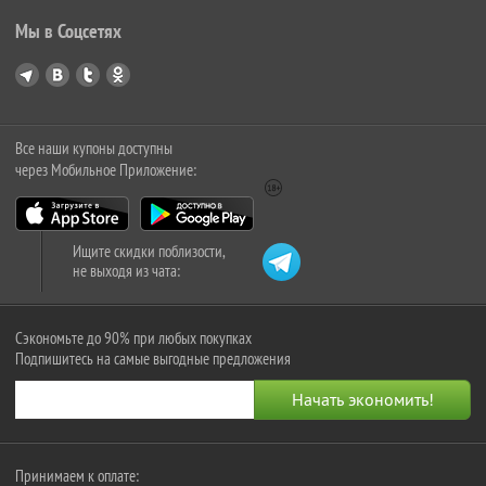
Мы в Соцсетях
Все наши купоны доступны
через Мобильное Приложение:
Ищите скидки поблизости,
не выходя из чата:
Сэкономьте до 90% при любых покупках
Подпишитесь на самые выгодные предложения
Принимаем к оплате: