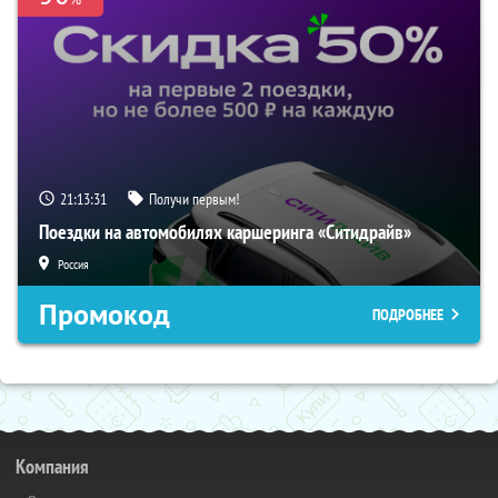
21:13:30
Получи первым!
Поездки на автомобилях каршеринга «Ситидрайв»
Россия
Промокод
ПОДРОБНЕЕ
Компания