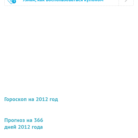
Гороскоп на 2012 год
Прогноз на 366
дней 2012 года