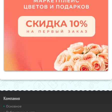
Компания
Основное