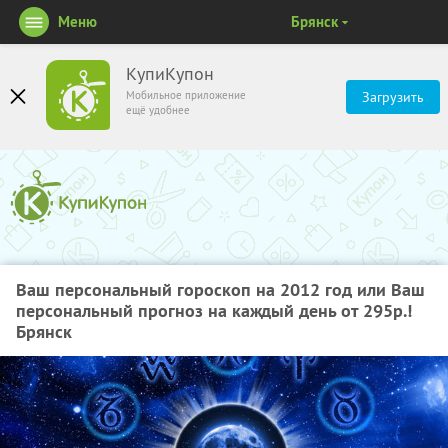
Меню
Брянск
КупиКупон
Мобильное приложение
Загрузить
ещё удобнее
Ваш персональный гороскоп на 2012 год или Ваш
персональный прогноз на каждый день от 295р.!
Брянск