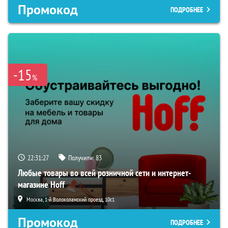
Промокод
ПОДРОБНЕЕ
-15
%
22:31:26
Получили:
83
Любые товары во всей розничной сети и интернет-
магазине Hoff
Москва, 1-й Волоколамский проезд, 10с1
Промокод
ПОДРОБНЕЕ