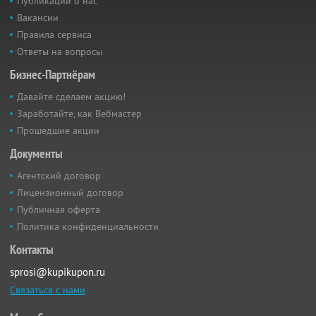
Публикации о нас
Вакансии
Правила сервиса
Ответы на вопросы
Бизнес-Партнёрам
Давайте сделаем акцию!
Заработайте, как Вебмастер
Прошедшие акции
Документы
Агентский договор
Лицензионный договор
Публичная оферта
Политика конфиденциальности
Контакты
sprosi@kupikupon.ru
Связаться с нами