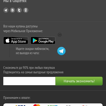
Мы в Соцсетях
Все наши купоны доступны
через Мобильное Приложение:
Ищите скидки поблизости,
не выходя из чата:
Сэкономьте до 90% при любых покупках
Подпишитесь на самые выгодные предложения
Принимаем к оплате: