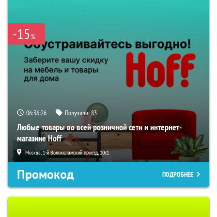
-15
%
06:36:25
Получили:
83
Любые товары во всей розничной сети и интернет-
магазине Hoff
Москва, 1-й Волоколамский проезд, 10с1
Промокод
ПОДРОБНЕЕ