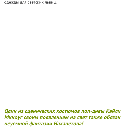
одежды для светских львиц.
Один из сценических костюмов поп-дивы
Кайли
Миноуг
своим появлением на свет также обязан
неуемной фантазии Нахапетова!