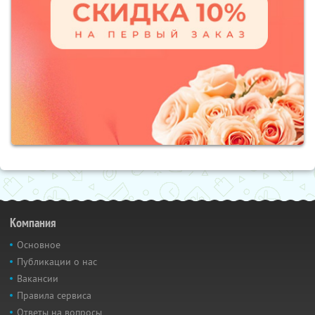
Компания
Основное
Публикации о нас
Вакансии
Правила сервиса
Ответы на вопросы