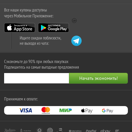
Все наши купоны доступны
через Мобильное Приложение:
Ищите скидки поблизости,
не выходя из чата:
Сэкономьте до 90% при любых покупках
Подпишитесь на самые выгодные предложения
Принимаем к оплате: