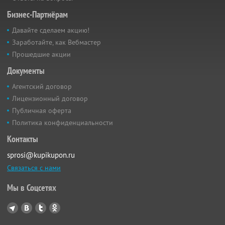
Бизнес-Партнёрам
Давайте сделаем акцию!
Заработайте, как Вебмастер
Прошедшие акции
Документы
Агентский договор
Лицензионный договор
Публичная оферта
Политика конфиденциальности
Контакты
sprosi@kupikupon.ru
Связаться с нами
Мы в Соцсетях