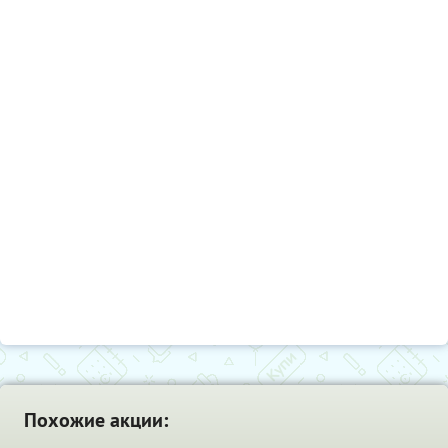
Похожие акции: