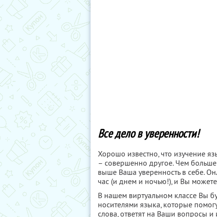
Все дело в уверенности!
Хорошо известно, что изучение яз
– совершенно другое. Чем больше 
выше Ваша уверенность в себе. О
час (и днем и ночью!), и Вы може
В нашем виртуальном классе Вы б
носителями языка, которые помог
слова, ответят на Ваши вопросы и