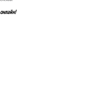
 онлайн!