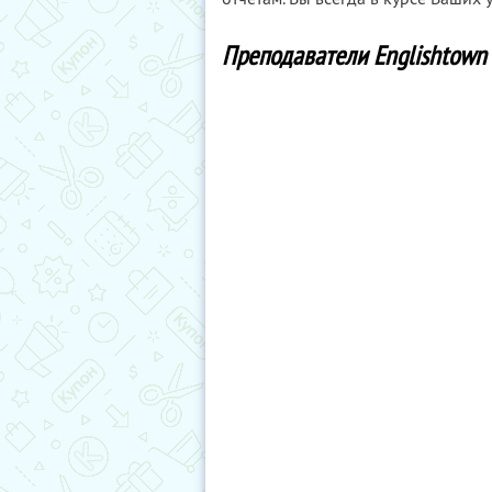
Преподаватели Englishtown