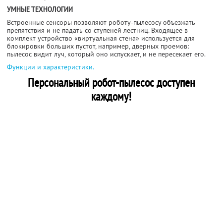
УМНЫЕ ТЕХНОЛОГИИ
Встроенные сенсоры позволяют роботу-пылесосу объезжать
препятствия и не падать со ступеней лестниц. Входящее в
комплект устройство «виртуальная стена» используется для
блокировки больших пустот, например, дверных проемов:
пылесос видит луч, который оно испускает, и не пересекает его.
Функции и характеристики.
Персональный робот-пылесос доступен
каждому!