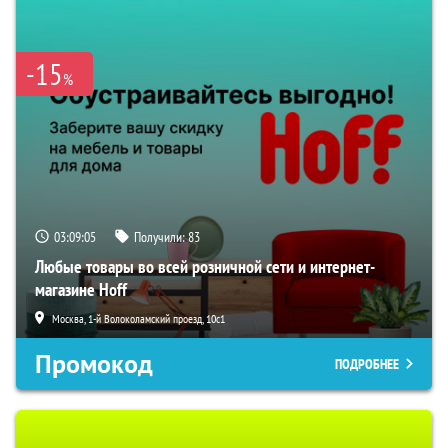
-15
%
03:09:04
Получили:
83
Любые товары во всей розничной сети и интернет-
магазине Hoff
Москва, 1-й Волоколамский проезд, 10с1
Промокод
ПОДРОБНЕЕ