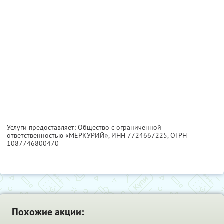
Услуги предоставляет: Oбщество с ограниченной
ответственностью «МЕРКУРИЙ»,
ИНН 7724667225
, ОГРН
1087746800470
Похожие акции: