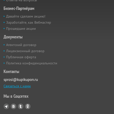
Бизнес-Партнёрам
Давайте сделаем акцию!
Заработайте, как Вебмастер
Прошедшие акции
Документы
Агентский договор
Лицензионный договор
Публичная оферта
Политика конфиденциальности
Контакты
sprosi@kupikupon.ru
Связаться с нами
Мы в Соцсетях