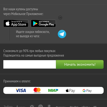
Все наши купоны доступны
через Мобильное Приложение:
Ищите скидки поблизости,
не выходя из чата:
Сэкономьте до 90% при любых покупках
Подпишитесь на самые выгодные предложения
Принимаем к оплате: