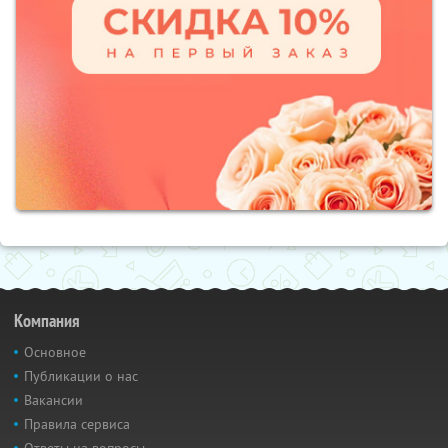
Компания
Основное
Публикации о нас
Вакансии
Правила сервиса
Ответы на вопросы