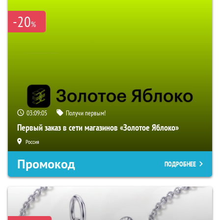
-20
%
03:09:04
Получи первым!
Первый заказ в сети магазинов «Золотое Яблоко»
Россия
Промокод
ПОДРОБНЕЕ