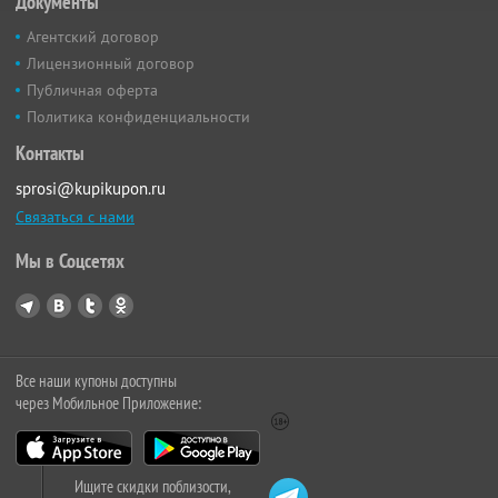
Документы
Агентский договор
Лицензионный договор
Публичная оферта
Политика конфиденциальности
Контакты
sprosi@kupikupon.ru
Связаться с нами
Мы в Соцсетях
Все наши купоны доступны
через Мобильное Приложение:
Ищите скидки поблизости,