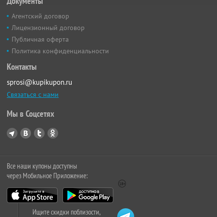
Документы
Агентский договор
Лицензионный договор
Публичная оферта
Политика конфиденциальности
Контакты
sprosi@kupikupon.ru
Связаться с нами
Мы в Соцсетях
Все наши купоны доступны
через Мобильное Приложение:
Ищите скидки поблизости,