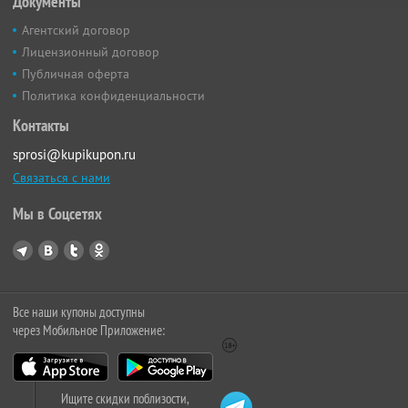
Документы
Агентский договор
Лицензионный договор
Публичная оферта
Политика конфиденциальности
Контакты
sprosi@kupikupon.ru
Связаться с нами
Мы в Соцсетях
Все наши купоны доступны
через Мобильное Приложение:
Ищите скидки поблизости,