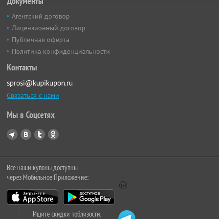
Документы
Агентский договор
Лицензионный договор
Публичная оферта
Политика конфиденциальности
Контакты
sprosi@kupikupon.ru
Связаться с нами
Мы в Соцсетях
Все наши купоны доступны
через Мобильное Приложение:
Ищите скидки поблизости,