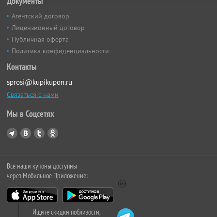
Документы
Агентский договор
Лицензионный договор
Публичная оферта
Политика конфиденциальности
Контакты
sprosi@kupikupon.ru
Связаться с нами
Мы в Соцсетях
Все наши купоны доступны
через Мобильное Приложение:
Ищите скидки поблизости,