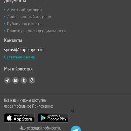
Документы
Агентский договор
Лицензионный договор
Публичная оферта
Политика конфиденциальности
Контакты
sprosi@kupikupon.ru
Связаться с нами
Мы в Соцсетях
Все наши купоны доступны
через Мобильное Приложение:
Ищите скидки поблизости,