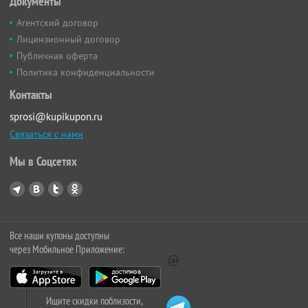
Документы
Агентский договор
Лицензионный договор
Публичная оферта
Политика конфиденциальности
Контакты
sprosi@kupikupon.ru
Связаться с нами
Мы в Соцсетях
Все наши купоны доступны
через Мобильное Приложение:
Ищите скидки поблизости,