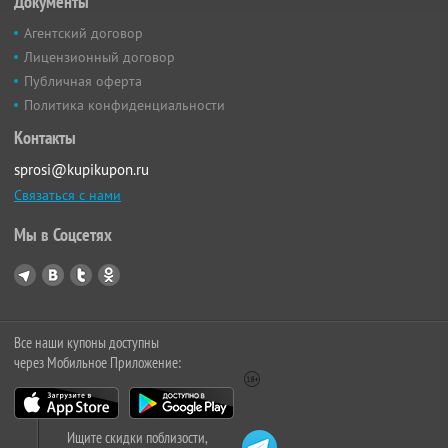
Документы
Агентский договор
Лицензионный договор
Публичная оферта
Политика конфиденциальности
Контакты
sprosi@kupikupon.ru
Связаться с нами
Мы в Соцсетях
Все наши купоны доступны
через Мобильное Приложение:
Ищите скидки поблизости,