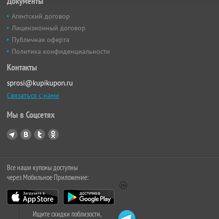
Документы
Агентский договор
Лицензионный договор
Публичная оферта
Политика конфиденциальности
Контакты
sprosi@kupikupon.ru
Связаться с нами
Мы в Соцсетях
Все наши купоны доступны
через Мобильное Приложение:
Ищите скидки поблизости,