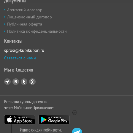
Документы
Агентский договор
Лицензионный договор
Публичная оферта
Политика конфиденциальности
Контакты
sprosi@kupikupon.ru
Связаться с нами
Мы в Соцсетях
Все наши купоны доступны
через Мобильное Приложение:
Ищите скидки поблизости,