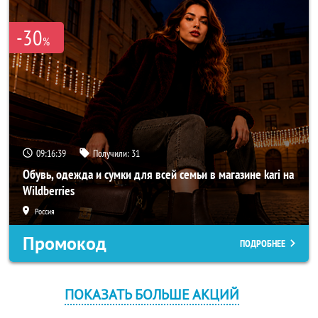
-30
%
09:16:39
Получили:
31
Обувь, одежда и сумки для всей семьи в магазине kari на
Wildberries
Россия
Промокод
ПОДРОБНЕЕ
ПОКАЗАТЬ БОЛЬШЕ АКЦИЙ