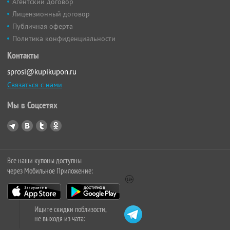
Агентский договор
Лицензионный договор
Публичная оферта
Политика конфиденциальности
Контакты
sprosi@kupikupon.ru
Связаться с нами
Мы в Соцсетях
Все наши купоны доступны
через Мобильное Приложение:
Ищите скидки поблизости,
не выходя из чата: