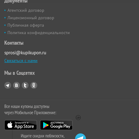
Документы
Агентский договор
Лицензионный договор
Публичная оферта
Политика конфиденциальности
Контакты
sprosi@kupikupon.ru
Связаться с нами
Мы в Соцсетях
Все наши купоны доступны
через Мобильное Приложение:
Ищите скидки поблизости,